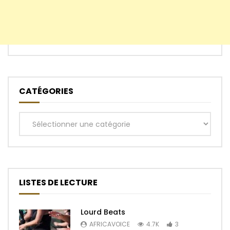
CATÉGORIES
Catégories
LISTES DE LECTURE
Lourd Beats
AFRICAVOICE
4.7K
3