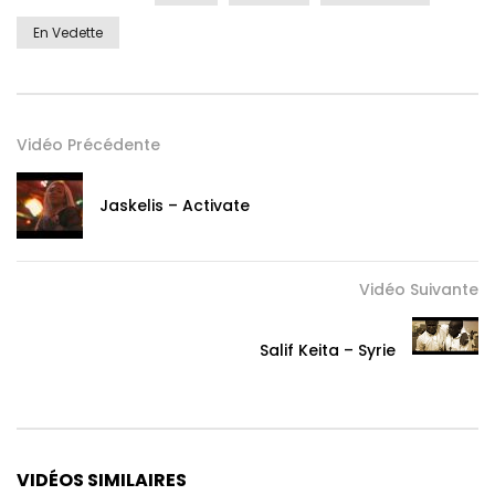
En Vedette
Vidéo Précédente
Jaskelis – Activate
Vidéo Suivante
Salif Keita – Syrie
VIDÉOS SIMILAIRES