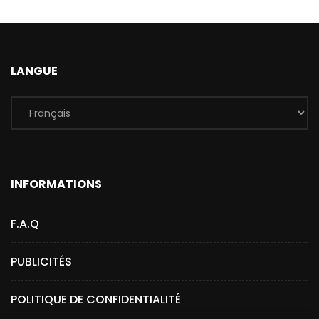
LANGUE
INFORMATIONS
F.A.Q
PUBLICITÉS
POLITIQUE DE CONFIDENTIALITÉ