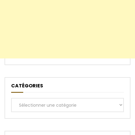
CATÉGORIES
Catégories