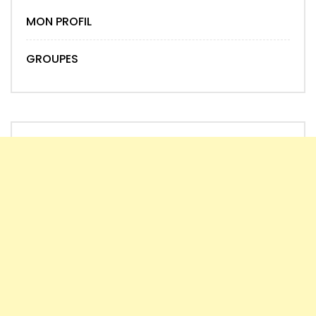
MON PROFIL
GROUPES