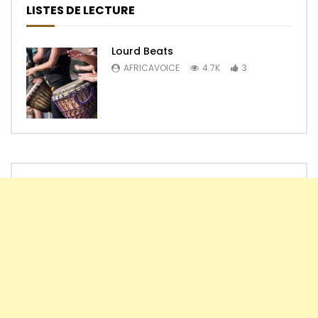
LISTES DE LECTURE
Lourd Beats
AFRICAVOICE
4.7K
3