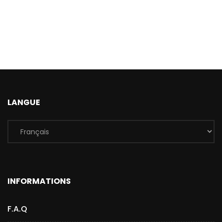
LANGUE
INFORMATIONS
F.A.Q