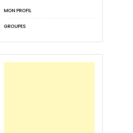
MON PROFIL
GROUPES