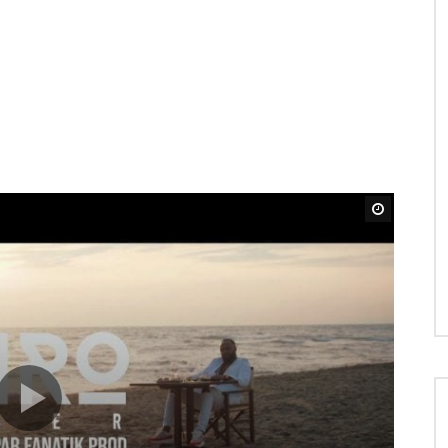
Regarder