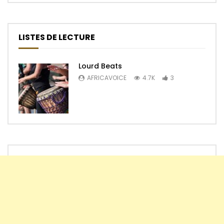
LISTES DE LECTURE
Lourd Beats
AFRICAVOICE
4.7K
3