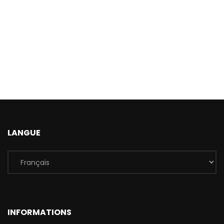
LANGUE
INFORMATIONS