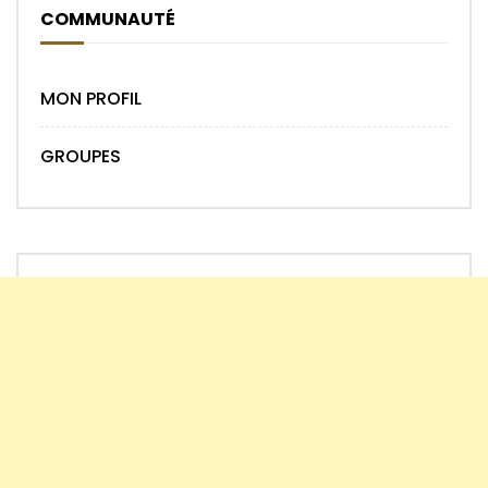
COMMUNAUTÉ
MON PROFIL
GROUPES