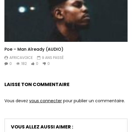
Poe – Man Already (AUDIO)
AFRICAVOICE
9 ANS PASSÉ
0
182
0
0
LAISSE TON COMMENTAIRE
Vous devez
vous connecter
pour publier un commentaire.
VOUS ALLEZ AUSSI AIMER :