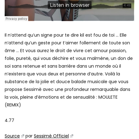
Il n’attend qu’un signe pour te dire kil est fou de toi … Elle
n’attend qu’un geste pour t’aimer follement de toute son
âme … Et vous aurez le droit de vivre cet amour passion,
folie, pureté, qui vous déchire et vous malmène, un don de
soi sans retenue et sans barrière dans un monde où il
n’existera que vous deux et personne d’autre. Voilà la
substance de la jolie et douce balade musicale que vous
propose Sessimè avec une profondeur remarquable dans
la voix, pleine d’émotions et de sensualité : MOULETE
(REMIX)
4.77
Source
par
Sessimè Officiel