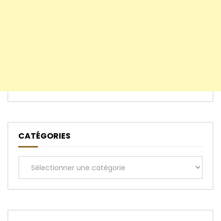
CATÉGORIES
Catégories