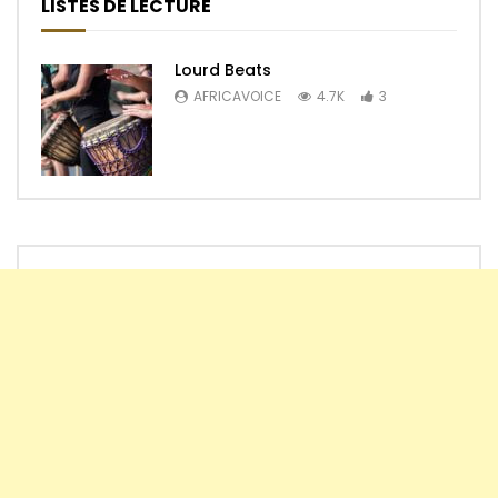
LISTES DE LECTURE
Lourd Beats
AFRICAVOICE
4.7K
3