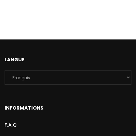
LANGUE
INFORMATIONS
F.A.Q