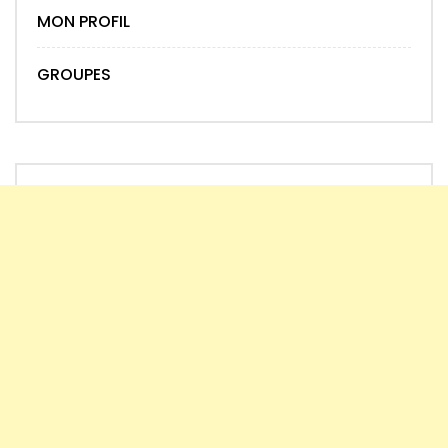
MON PROFIL
GROUPES