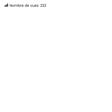
Nombre de vues:
232