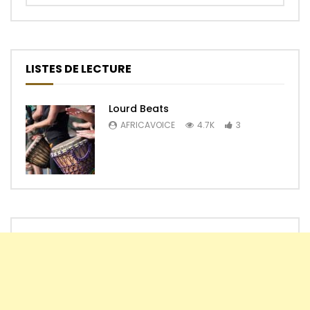
LISTES DE LECTURE
Lourd Beats
AFRICAVOICE
4.7K
3