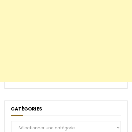
CATÉGORIES
Catégories