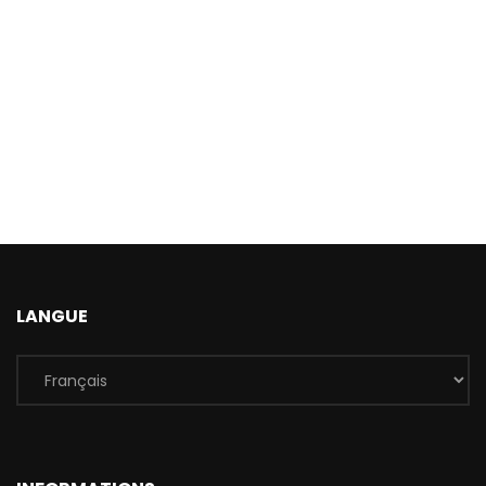
LANGUE