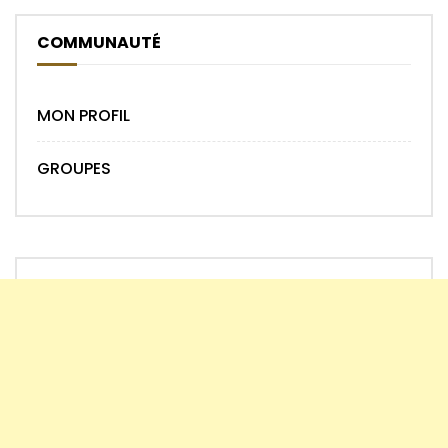
COMMUNAUTÉ
MON PROFIL
GROUPES