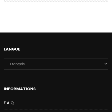
LANGUE
INFORMATIONS
F.A.Q