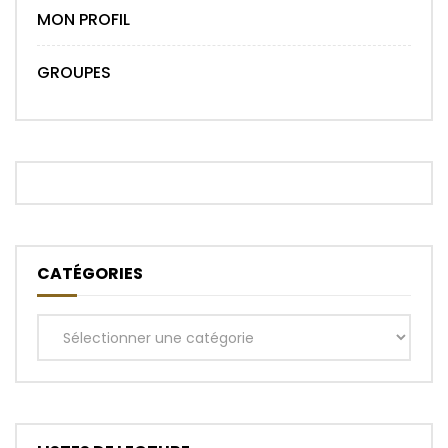
MON PROFIL
GROUPES
CATÉGORIES
Catégories