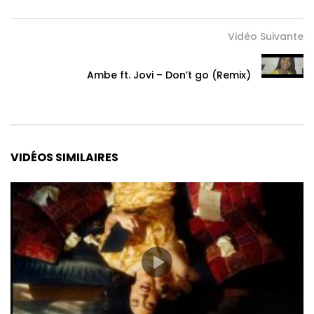
Vidéo Suivante
Ambe ft. Jovi – Don’t go (Remix)
VIDÉOS SIMILAIRES