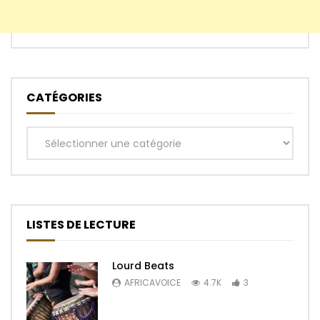
CATÉGORIES
Catégories
LISTES DE LECTURE
Lourd Beats
AFRICAVOICE
4.7K
3