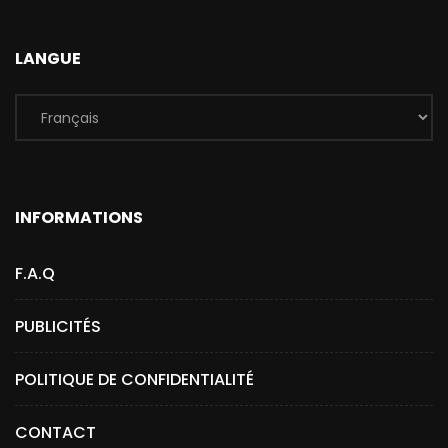
LANGUE
INFORMATIONS
F.A.Q
PUBLICITÉS
POLITIQUE DE CONFIDENTIALITÉ
CONTACT