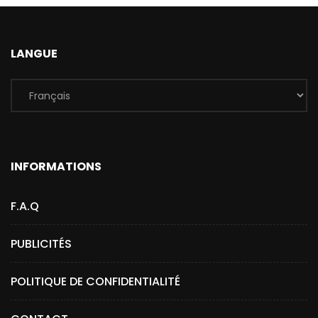
LANGUE
INFORMATIONS
F.A.Q
PUBLICITÉS
POLITIQUE DE CONFIDENTIALITÉ