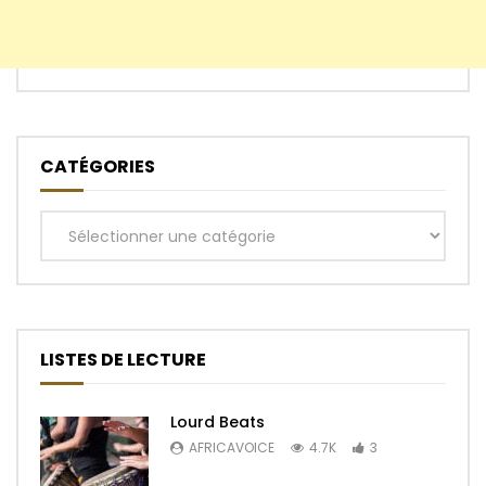
CATÉGORIES
Catégories
LISTES DE LECTURE
Lourd Beats
AFRICAVOICE
4.7K
3