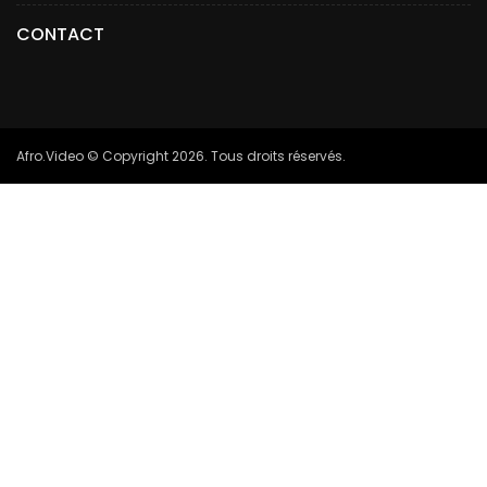
CONTACT
Afro.Video © Copyright 2026. Tous droits réservés.