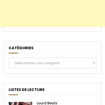
CATÉGORIES
Catégories
LISTES DE LECTURE
Lourd Beats