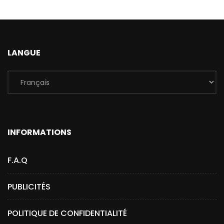
LANGUE
INFORMATIONS
F.A.Q
PUBLICITÉS
POLITIQUE DE CONFIDENTIALITÉ