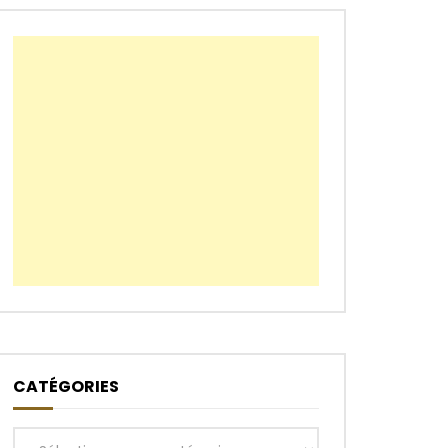
CATÉGORIES