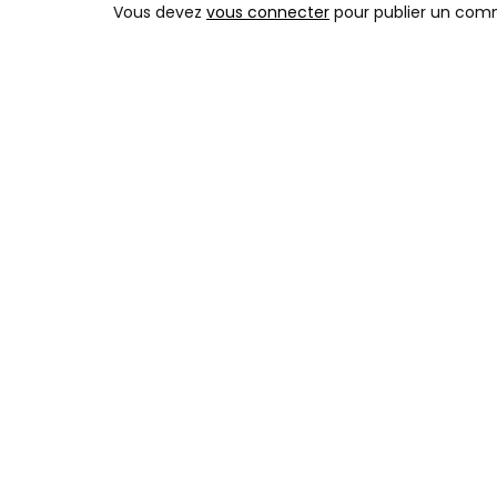
Vous devez
vous connecter
pour publier un com