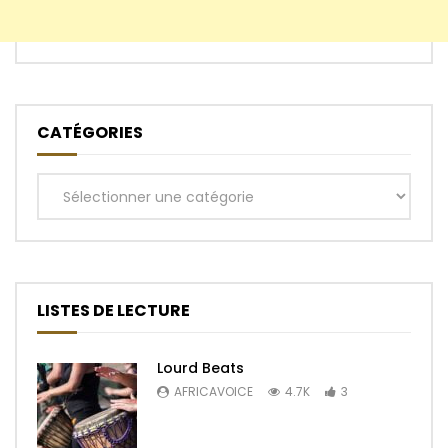
CATÉGORIES
Catégories
LISTES DE LECTURE
Lourd Beats
AFRICAVOICE
4.7K
3