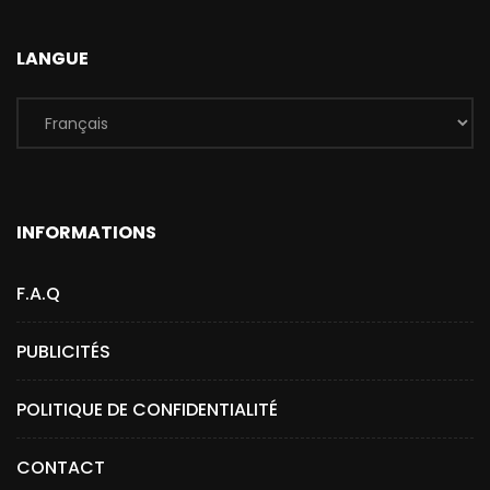
LANGUE
INFORMATIONS
F.A.Q
PUBLICITÉS
POLITIQUE DE CONFIDENTIALITÉ
CONTACT