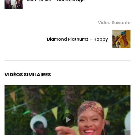
Vidéo Suivante
Diamond Platnumz – Happy
VIDÉOS SIMILAIRES