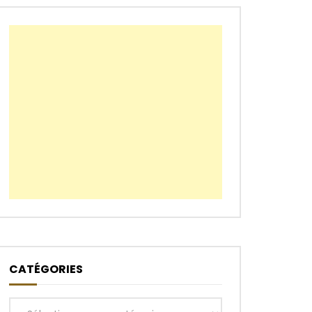
CATÉGORIES