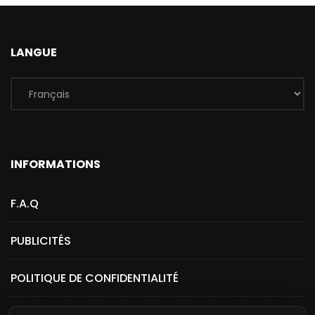
LANGUE
INFORMATIONS
F.A.Q
PUBLICITÉS
POLITIQUE DE CONFIDENTIALITÉ