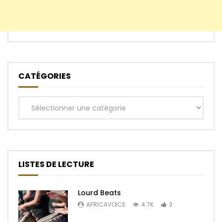
CATÉGORIES
Catégories
LISTES DE LECTURE
Lourd Beats
AFRICAVOICE
4.7K
3