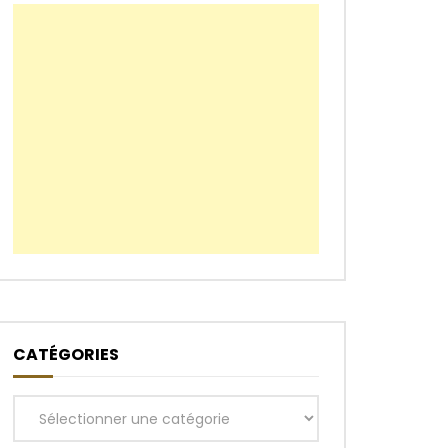
CATÉGORIES
Catégories