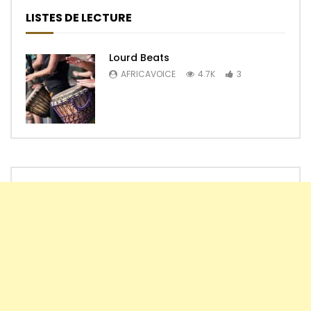
LISTES DE LECTURE
Lourd Beats
AFRICAVOICE
4.7K
3