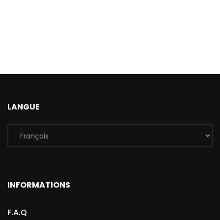
LANGUE
INFORMATIONS
F.A.Q