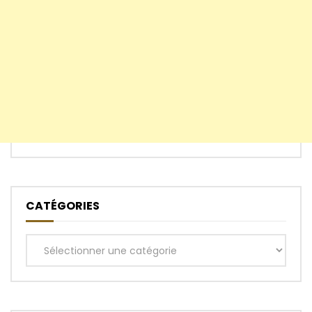
CATÉGORIES
Catégories