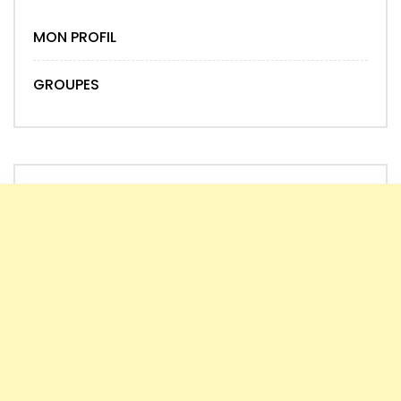
MON PROFIL
GROUPES