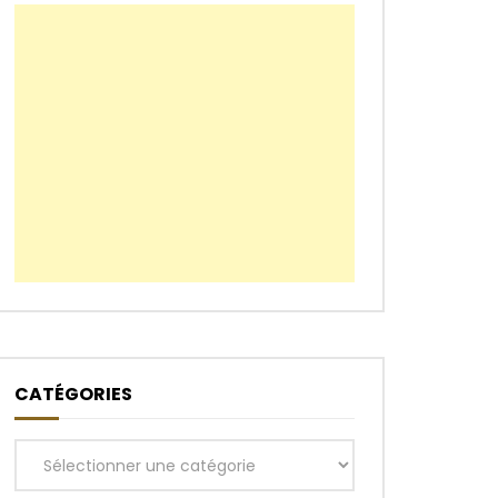
CATÉGORIES
Catégories