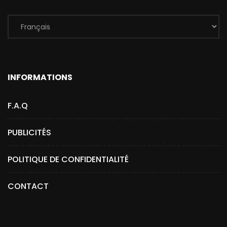
INFORMATIONS
F.A.Q
PUBLICITÉS
POLITIQUE DE CONFIDENTIALITÉ
CONTACT