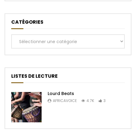
CATÉGORIES
Catégories
LISTES DE LECTURE
Lourd Beats
AFRICAVOICE
4.7K
3