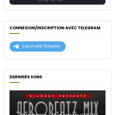
CONNEXION/INSCRIPTION AVEC TELEGRAM
DERNIERS SONS