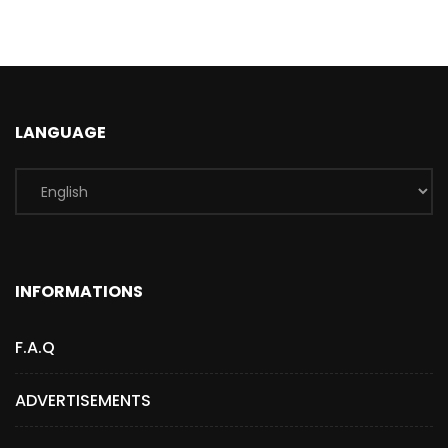
LANGUAGE
INFORMATIONS
F.A.Q
ADVERTISEMENTS