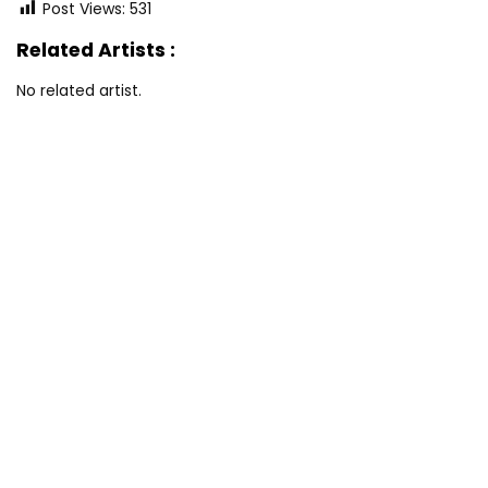
Post Views:
531
Related Artists :
No related artist.