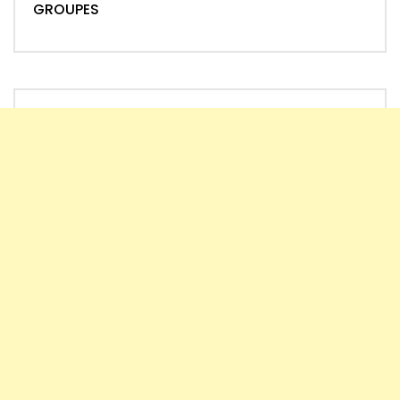
GROUPES