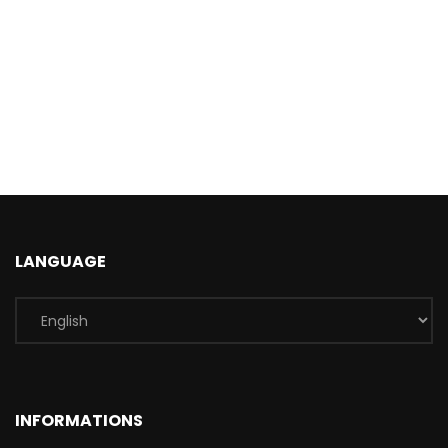
LANGUAGE
INFORMATIONS