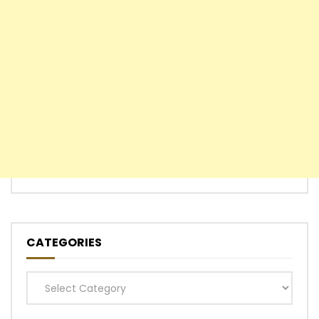
CATEGORIES
Categories