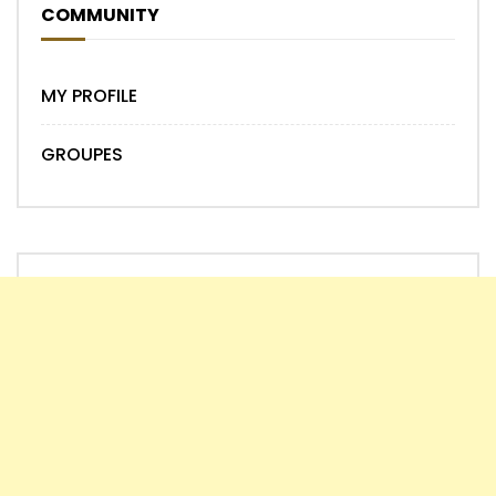
COMMUNITY
MY PROFILE
GROUPES