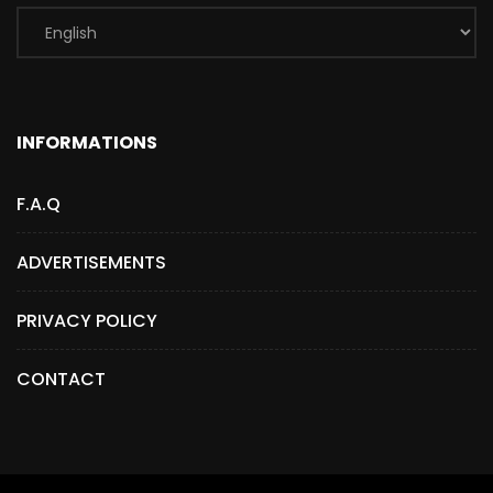
INFORMATIONS
F.A.Q
ADVERTISEMENTS
PRIVACY POLICY
CONTACT