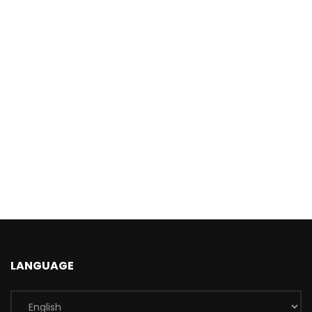
LANGUAGE