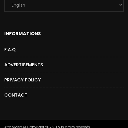
INFORMATIONS
F.A.Q
ADVERTISEMENTS
PRIVACY POLICY
CONTACT
Afro.Video © Copyright 2026. Tous droits réservés.