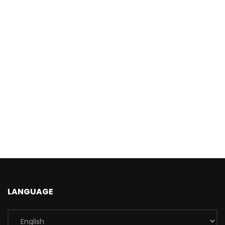
LANGUAGE