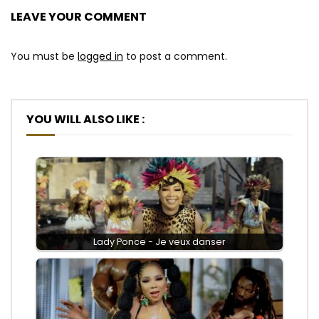
LEAVE YOUR COMMENT
You must be
logged in
to post a comment.
YOU WILL ALSO LIKE :
Lady Ponce - Je veux danser