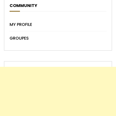
COMMUNITY
MY PROFILE
GROUPES