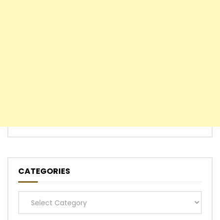
CATEGORIES
Categories