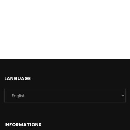
LANGUAGE
INFORMATIONS