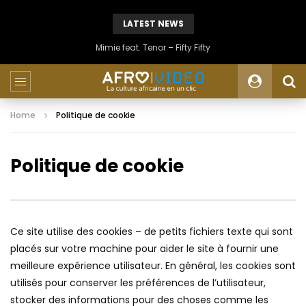
LATEST NEWS
Mimie feat. Tenor – Fifty Fifty
Home
Politique de cookie
Politique de cookie
Ce site utilise des cookies – de petits fichiers texte qui sont
placés sur votre machine pour aider le site à fournir une
meilleure expérience utilisateur. En général, les cookies sont
utilisés pour conserver les préférences de l’utilisateur,
stocker des informations pour des choses comme les