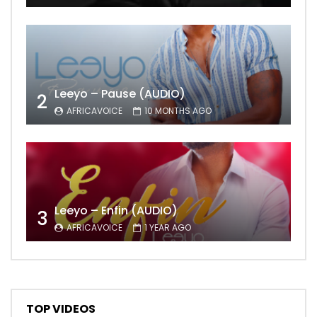
Leeyo – Pause (AUDIO)
2
AFRICAVOICE
10 MONTHS AGO
Leeyo – Enfin (AUDIO)
3
AFRICAVOICE
1 YEAR AGO
TOP VIDEOS