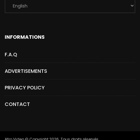
INFORMATIONS
F.A.Q
ADVERTISEMENTS
PRIVACY POLICY
CONTACT
Afro.Video © Copyright 2026. Tous droits réservés.