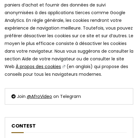
paniers d’achat et fournir des données de suivi
anonymisées à des applications tierces comme Google
Analytics. En règle générale, les cookies rendront votre
expérience de navigation meilleure. Toutefois, vous pouvez
préférer désactiver les cookies sur ce site et sur d’autres. Le
moyen le plus efficace consiste à désactiver les cookies
dans votre navigateur. Nous vous suggérons de consulter la
section Aide de votre navigateur ou de consulter le site
Web
À propos des cookies
(en anglais) qui propose des
conseils pour tous les navigateurs modernes.
Join
@AfroVideo
on Telegram
CONTEST