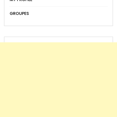
GROUPES