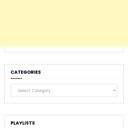
CATEGORIES
Categories
PLAYLISTS