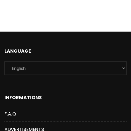
LANGUAGE
INFORMATIONS
F.A.Q
ADVERTISEMENTS