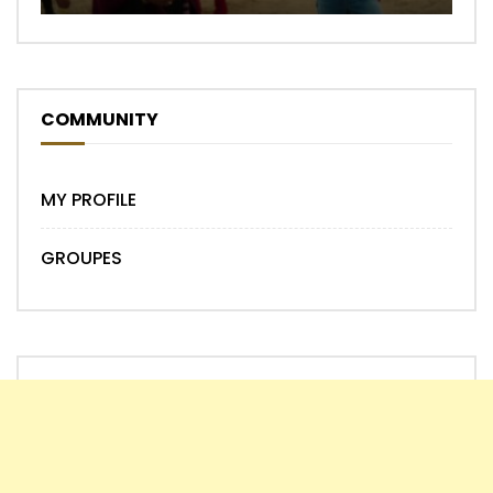
COMMUNITY
MY PROFILE
GROUPES