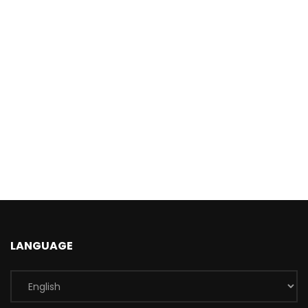
LANGUAGE